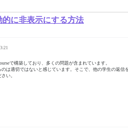
動的に非表示にする方法
3:21
courseで構築しており、多くの問題が含まれています。
るのは適切ではないと感じています。そこで、他の学生の返信
ださい。