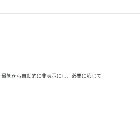
を最初から自動的に非表示にし、必要に応じて