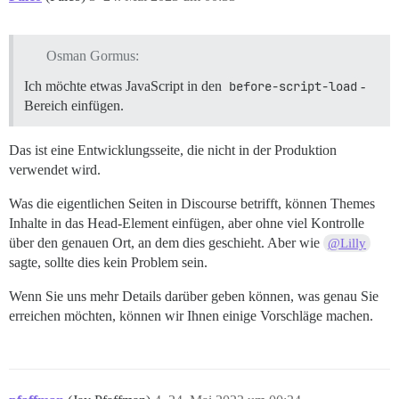
Osman Gormus:
Ich möchte etwas JavaScript in den
before-script-load
-
Bereich einfügen.
Das ist eine Entwicklungsseite, die nicht in der Produktion
verwendet wird.
Was die eigentlichen Seiten in Discourse betrifft, können Themes
Inhalte in das Head-Element einfügen, aber ohne viel Kontrolle
über den genauen Ort, an dem dies geschieht. Aber wie
@Lilly
sagte, sollte dies kein Problem sein.
Wenn Sie uns mehr Details darüber geben können, was genau Sie
erreichen möchten, können wir Ihnen einige Vorschläge machen.