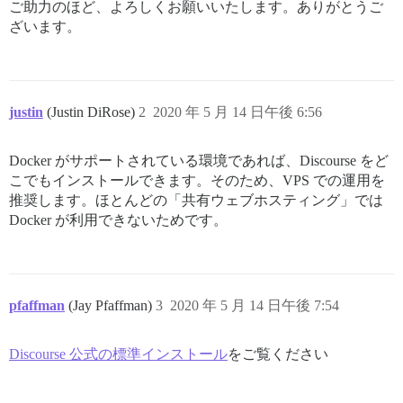
ご助力のほど、よろしくお願いいたします。ありがとうご
ざいます。
justin
(Justin DiRose)
2
2020 年 5 月 14 日午後 6:56
Docker がサポートされている環境であれば、Discourse をど
こでもインストールできます。そのため、VPS での運用を
推奨します。ほとんどの「共有ウェブホスティング」では
Docker が利用できないためです。
pfaffman
(Jay Pfaffman)
3
2020 年 5 月 14 日午後 7:54
Discourse 公式の標準インストール
をご覧ください