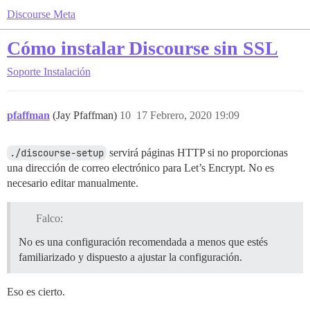
Discourse Meta
Cómo instalar Discourse sin SSL
Soporte
Instalación
pfaffman
(Jay Pfaffman)
10
17 Febrero, 2020 19:09
./discourse-setup
servirá páginas HTTP si no proporcionas
una dirección de correo electrónico para Let’s Encrypt. No es
necesario editar manualmente.
Falco:
No es una configuración recomendada a menos que estés
familiarizado y dispuesto a ajustar la configuración.
Eso es cierto.