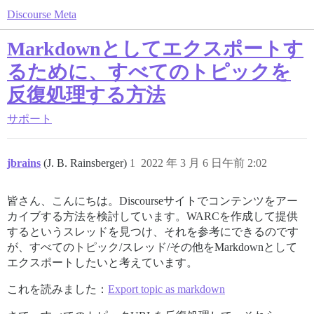
Discourse Meta
Markdownとしてエクスポートす
るために、すべてのトピックを
反復処理する方法
サポート
jbrains
(J. B. Rainsberger)
1
2022 年 3 月 6 日午前 2:02
皆さん、こんにちは。Discourseサイトでコンテンツをアー
カイブする方法を検討しています。WARCを作成して提供
するというスレッドを見つけ、それを参考にできるのです
が、すべてのトピック/スレッド/その他をMarkdownとして
エクスポートしたいと考えています。
これを読みました：
Export topic as markdown