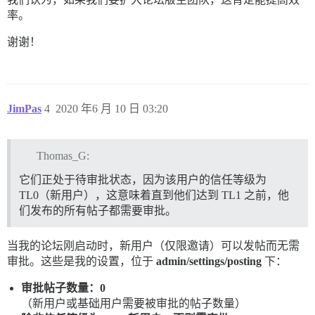
率。
谢谢！
JimPas
4
2020 年6 月 10 日 03:20
Thomas_G:
它们正处于待审批状态，因为该用户的信任等级为
TL0（新用户），这意味着直到他们达到 TL1 之前，他
们发布的所有帖子都需要审批。
当我的论坛刚启动时，新用户（仅限邀请）可以发帖而无需
审批。这些是我的设置，位于
admin/settings/posting
下：
审批帖子数量：0
（新用户或基础用户需要被审批的帖子数量）