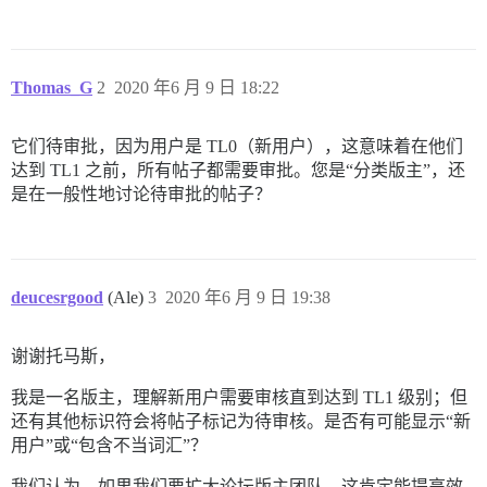
Thomas_G
2
2020 年6 月 9 日 18:22
它们待审批，因为用户是 TL0（新用户），这意味着在他们
达到 TL1 之前，所有帖子都需要审批。您是“分类版主”，还
是在一般性地讨论待审批的帖子？
deucesrgood
(Ale)
3
2020 年6 月 9 日 19:38
谢谢托马斯，
我是一名版主，理解新用户需要审核直到达到 TL1 级别；但
还有其他标识符会将帖子标记为待审核。是否有可能显示“新
用户”或“包含不当词汇”？
我们认为，如果我们要扩大论坛版主团队，这肯定能提高效