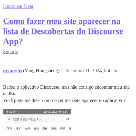
Discourse Meta
Como fazer meu site aparecer na
lista de Descobertas do Discourse
App?
Suporte
nwnuyhs
(Yang Hongsheng)
1
Setembro 11, 2024, 8:42am
Baixei o aplicativo Discourse, mas não consigo encontrar meu site
na lista.
Você pode me dizer como fazer meu site aparecer no aplicativo?