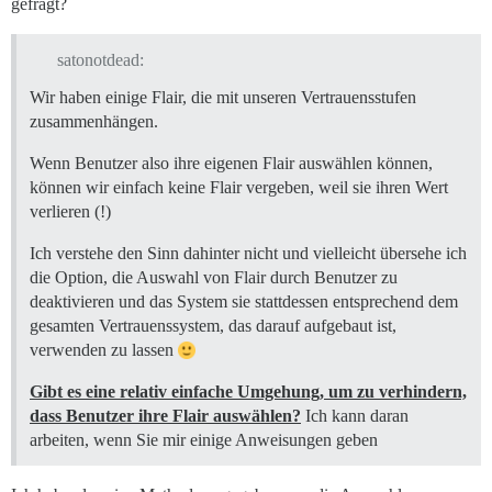
gefragt?
satonotdead:
Wir haben einige Flair, die mit unseren Vertrauensstufen
zusammenhängen.
Wenn Benutzer also ihre eigenen Flair auswählen können,
können wir einfach keine Flair vergeben, weil sie ihren Wert
verlieren (!)
Ich verstehe den Sinn dahinter nicht und vielleicht übersehe ich
die Option, die Auswahl von Flair durch Benutzer zu
deaktivieren und das System sie stattdessen entsprechend dem
gesamten Vertrauenssystem, das darauf aufgebaut ist,
verwenden zu lassen
Gibt es eine relativ einfache Umgehung, um zu verhindern,
dass Benutzer ihre Flair auswählen?
Ich kann daran
arbeiten, wenn Sie mir einige Anweisungen geben