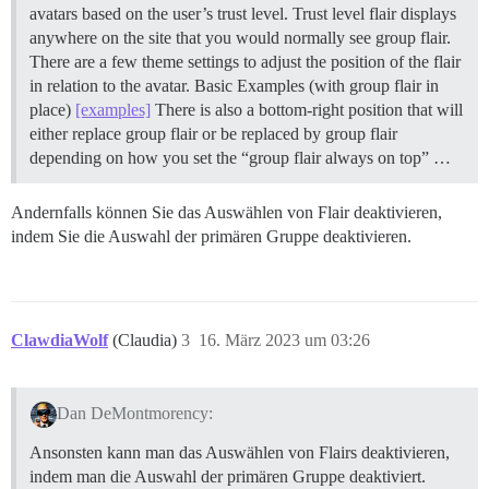
avatars based on the user’s trust level. Trust level flair displays
anywhere on the site that you would normally see group flair.
There are a few theme settings to adjust the position of the flair
in relation to the avatar. Basic Examples (with group flair in
place)
[examples]
There is also a bottom-right position that will
either replace group flair or be replaced by group flair
depending on how you set the “group flair always on top” …
Andernfalls können Sie das Auswählen von Flair deaktivieren,
indem Sie die Auswahl der primären Gruppe deaktivieren.
ClawdiaWolf
(Claudia)
3
16. März 2023 um 03:26
Dan DeMontmorency:
Ansonsten kann man das Auswählen von Flairs deaktivieren,
indem man die Auswahl der primären Gruppe deaktiviert.