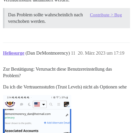
Das Problem sollte wahrscheinlich nach
Contribute > Bug
verschoben werden.
Heliosurge
(Dan DeMontmorency)
11
20. März 2023 um 17:19
Zur Bestätigung: Verursacht diese Benutzereinstellung das
Problem?
Da ich die Vertrauensstufen (Trust Levels) nicht als Optionen sehe