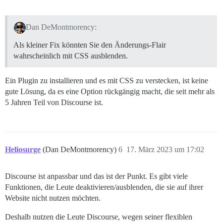
Dan DeMontmorency:
Als kleiner Fix könnten Sie den Änderungs-Flair
wahrscheinlich mit CSS ausblenden.
Ein Plugin zu installieren und es mit CSS zu verstecken, ist keine
gute Lösung, da es eine Option rückgängig macht, die seit mehr als
5 Jahren Teil von Discourse ist.
Heliosurge
(Dan DeMontmorency)
6
17. März 2023 um 17:02
Discourse ist anpassbar und das ist der Punkt. Es gibt viele
Funktionen, die Leute deaktivieren/ausblenden, die sie auf ihrer
Website nicht nutzen möchten.
Deshalb nutzen die Leute Discourse, wegen seiner flexiblen