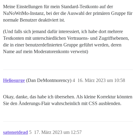
Meine Einstellungen für mein Standard-Testkonto auf der
NaNoWriMo-Instanz, bei der die Auswahl der primären Gruppe für
normale Benutzer deaktiviert ist.
(Und falls sich jemand dafür interessiert, ich habe dort mehrere
Testkonten mit unterschiedlichen Vertrauens- und Zugriffsebenen,
die in einer benutzerdefinierten Gruppe geführt werden, deren
Name auf mein Moderatorenkonto verweist)
Heliosurge
(Dan DeMontmorency)
4
16. März 2023 um 10:58
Okay, danke, das habe ich übersehen. Als kleine Korrektur könnten
Sie den Änderungs-Flair wahrscheinlich mit CSS ausblenden.
satonotdead
5
17. März 2023 um 12:57