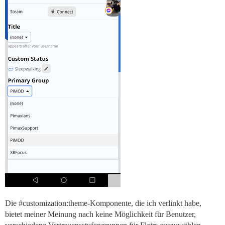
Die
#customization:theme-Komponente
, die ich verlinkt habe,
bietet meiner Meinung nach keine Möglichkeit für Benutzer,