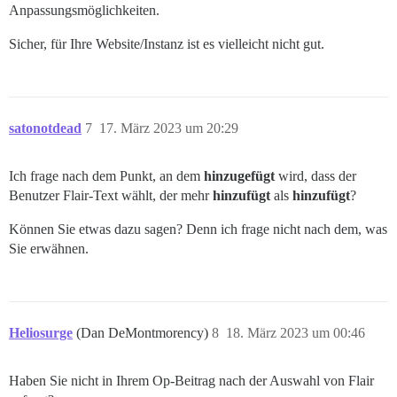
Anpassungsmöglichkeiten.
Sicher, für Ihre Website/Instanz ist es vielleicht nicht gut.
satonotdead
7
17. März 2023 um 20:29
Ich frage nach dem Punkt, an dem
hinzugefügt
wird, dass der
Benutzer Flair-Text wählt, der mehr
hinzufügt
als
hinzufügt
?
Können Sie etwas dazu sagen? Denn ich frage nicht nach dem, was
Sie erwähnen.
Heliosurge
(Dan DeMontmorency)
8
18. März 2023 um 00:46
Haben Sie nicht in Ihrem Op-Beitrag nach der Auswahl von Flair