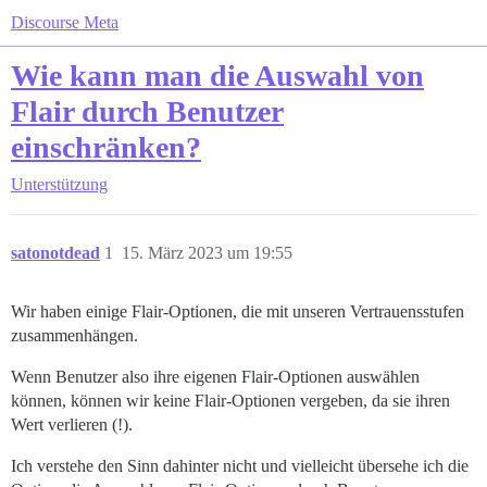
Discourse Meta
Wie kann man die Auswahl von
Flair durch Benutzer
einschränken?
Unterstützung
satonotdead
1
15. März 2023 um 19:55
Wir haben einige Flair-Optionen, die mit unseren Vertrauensstufen
zusammenhängen.
Wenn Benutzer also ihre eigenen Flair-Optionen auswählen
können, können wir keine Flair-Optionen vergeben, da sie ihren
Wert verlieren (!).
Ich verstehe den Sinn dahinter nicht und vielleicht übersehe ich die