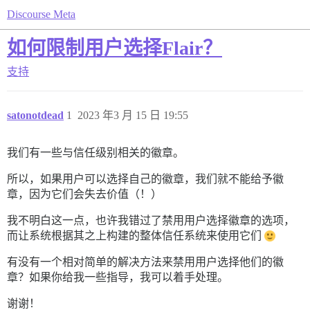
Discourse Meta
如何限制用户选择Flair？
支持
satonotdead
1
2023 年3 月 15 日 19:55
我们有一些与信任级别相关的徽章。
所以，如果用户可以选择自己的徽章，我们就不能给予徽
章，因为它们会失去价值（！）
我不明白这一点，也许我错过了禁用用户选择徽章的选项，
而让系统根据其之上构建的整体信任系统来使用它们
有没有一个相对简单的解决方法来禁用用户选择他们的徽
章？如果你给我一些指导，我可以着手处理。
谢谢！