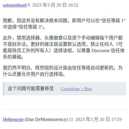
satonotdead
9
2023 年3 月 20 日 16:52
抱歉，但这并没有解决根本问题，即用户可以在“信任等级 1”
中选择“信任等级 3”。
此外，禁用选择器、头像徽章以及逐个手动编辑每个用户都
不是好办法。更好的做法是设置默认选项，禁止任何人（可
能是除员工外的所有人）选择该组，以尊重 Discourse 信任体
系的基础。
我仍然不明白，既然组的设计是由信任等级自动更新的，为
什么还要允许用户自行选择组。
这个问题可能需要移至
Contribute > Bug
Heliosurge
(Dan DeMontmorency)
11
2023 年3 月 20 日 17:19