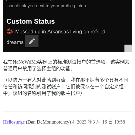
我在NaNoWriMo实例上的标准测试帐户的首选项，该实例为
普通用户禁用了选择主组的功能。
（以防万一有人对此感到好奇，我在那里拥有多个具有不同
信任和访问级别的测试帐户，它们被保存在一个自定义组
中，该组的名称引用了我的版主帐户）
Heliosurge
(Dan DeMontmorency)
4
2023 年3 月 16 日 10:58