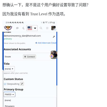
想确认一下，是不是这个用户偏好设置导致了问题？
因为我没有看到 Trust Level 作为选项。