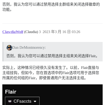
否则，我认为您可以通过禁用选择主群组来关闭选择徽章的
功能。
ClawdiaWolf
(Claudia)
3
2023 年3 月 16 日 03:26
Dan DeMontmorency:
否则，我认为您可以通过禁用选择主组来关闭选择Flair。
实际上，这种情况已经很久没有发生了。以前，Flair直接与
主组挂钩，但如今，您在首选项中的Flair选项可用于选择您
所属的任何组的Flair，即使普通用户无法选择主组。