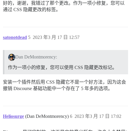
好的，谢谢，我错过了那个更改。作为一项小修复，您可以
通过 CSS 隐藏更改的标签。
satonotdead
5
2023 年3 月 17 日 12:57
Dan DeMontmorency:
作为一项小的修复，您可以使用 CSS 隐藏更改标记。
安装一个插件然后用 CSS 隐藏它不是一个好方法，因为这会
撤销 Discourse 基础功能中一个存在了 5 年多的选项。
Heliosurge
(Dan DeMontmorency)
6
2023 年3 月 17 日 17:02