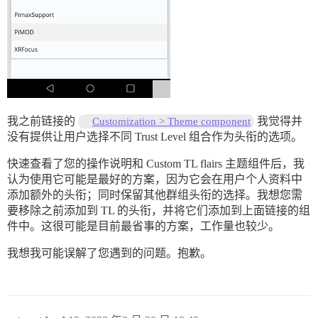
我之前链接的
我觉得并
Customization > Theme component
没有提供让用户选择不同 Trust Level 组合作为头衔的选项。
快速查看了您的操作说明和 Custom TL flairs 主题组件后，我
认为使用它可能是最好的方案，因为它会在用户个人资料中
添加额外的头衔；同时保留其他群组头衔的选择。我想您需
要移除之前添加到 TL 的头衔，并将它们添加到上面链接的组
件中。这很可能是目前最省事的方案，工作量也较少。
我想我可能误解了您遇到的问题。抱歉。