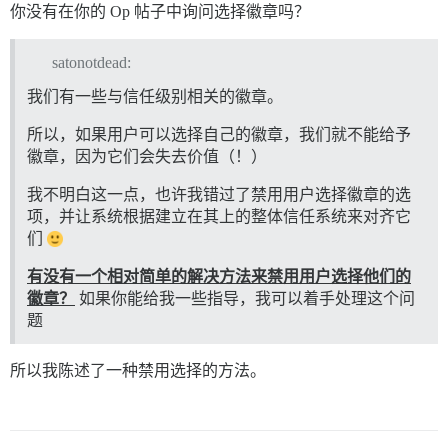
你没有在你的 Op 帖子中询问选择徽章吗？
satonotdead:
我们有一些与信任级别相关的徽章。
所以，如果用户可以选择自己的徽章，我们就不能给予
徽章，因为它们会失去价值（！）
我不明白这一点，也许我错过了禁用用户选择徽章的选
项，并让系统根据建立在其上的整体信任系统来对齐它
们
有没有一个相对简单的解决方法来禁用用户选择他们的
徽章？
如果你能给我一些指导，我可以着手处理这个问
题
所以我陈述了一种禁用选择的方法。