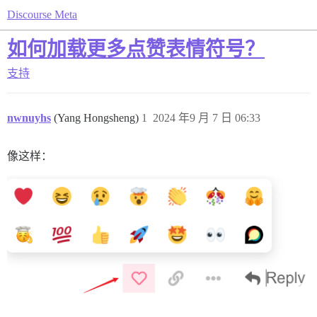
Discourse Meta
如何加载更多点赞表情符号？
支持
nwnuyhs
(Yang Hongsheng)
1
2024 年9 月 7 日 06:33
像这样：