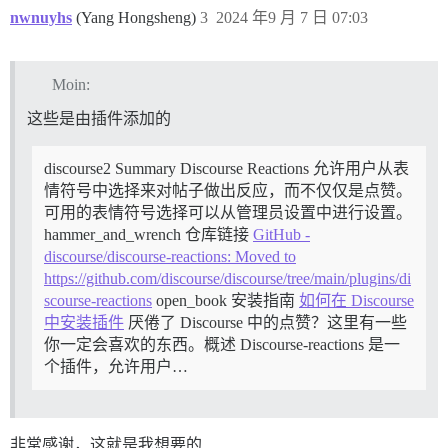
nwnuyhs
(Yang Hongsheng)
3
2024 年9 月 7 日 07:03
Moin:
这些是由插件添加的
discourse2 Summary Discourse Reactions 允许用户从表
情符号中选择来对帖子做出反应，而不仅仅是点赞。
可用的表情符号选择可以从管理员设置中进行设置。
hammer_and_wrench 仓库链接
GitHub -
discourse/discourse-reactions: Moved to
https://github.com/discourse/discourse/tree/main/plugins/di
scourse-reactions
open_book 安装指南
如何在 Discourse
中安装插件
厌倦了 Discourse 中的点赞？这里有一些
你一定会喜欢的东西。概述 Discourse-reactions 是一
个插件，允许用户…
非常感谢，这就是我想要的