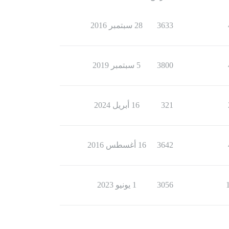
3633
28 سبتمبر 2016
3800
5 سبتمبر 2019
321
16 أبريل 2024
3642
16 أغسطس 2016
3056
1 يونيو 2023