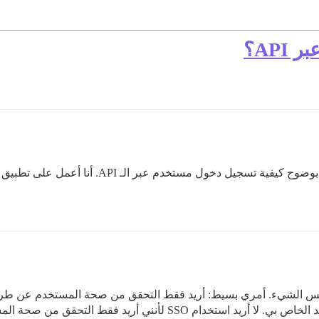
AP؟
نفس الشيء. أمري بسيط: أريد فقط التحقق من صحة المستخدم عن طر
 أريد فقط التحقق من صحة المستخدم، وهذا كل شيء.