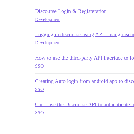
Discourse Login & Registeration
Development
Logging in discourse using API - using disco
Development
How to use the third-party API interface to l
SSO
Creating Auto login from android app to disc
SSO
Can I use the Discourse API to authenticate u
SSO