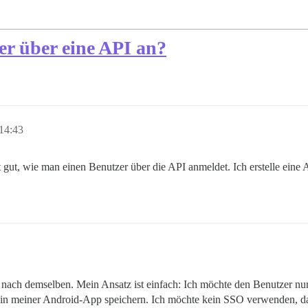
er über eine API an?
14:43
rt gut, wie man einen Benutzer über die API anmeldet. Ich erstelle eine
 nach demselben. Mein Ansatz ist einfach: Ich möchte den Benutzer nu
in meiner Android-App speichern. Ich möchte kein SSO verwenden, da i