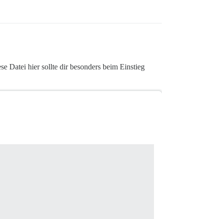
e Datei hier sollte dir besonders beim Einstieg