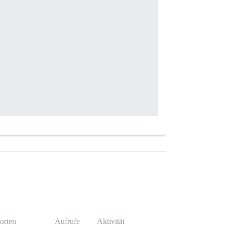
orten
Aufrufe
Aktivität