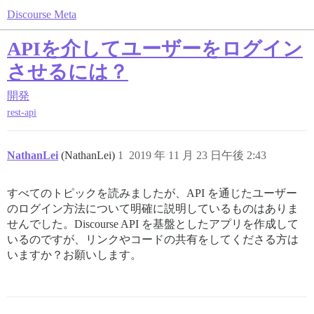
Discourse Meta
APIを介してユーザーをログイン
させるには？
開発
rest-api
NathanLei
(NathanLei)
1
2019 年 11 月 23 日午後 2:43
すべてのトピックを読みましたが、API を通じたユーザー
のログイン方法について明確に説明しているものはありま
せんでした。Discourse API を基盤としたアプリを作成して
いるのですが、リンクやコードの共有をしてくださる方は
いますか？お願いします。