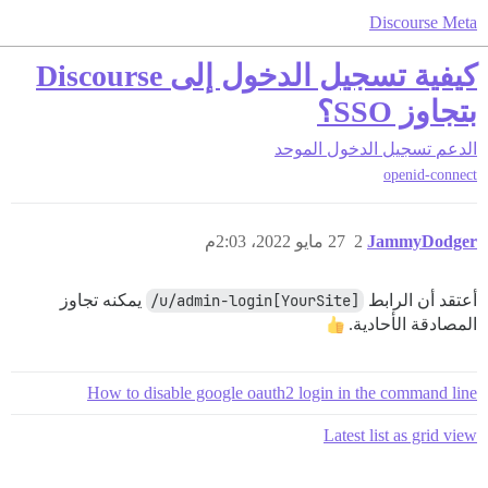
Discourse Meta
كيفية تسجيل الدخول إلى Discourse
بتجاوز SSO؟
الدعم
تسجيل الدخول الموحد
openid-connect
JammyDodger
2
27 مايو 2022، 2:03م
أعتقد أن الرابط
[YourSite]u/admin-login/
يمكنه تجاوز
المصادقة الأحادية.
How to disable google oauth2 login in the command line
Latest list as grid view