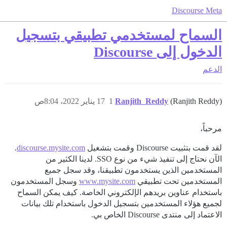
Discourse Meta
السماح لمستخدمي تطبيقي بتسجيل
الدخول إلى Discourse
الدعم
(Ranjith Reddy)
Ranjith_Reddy
1
17 يناير 2022، 8:04ص
مرحباً،
لقد قمت بتثبيت Discourse وقمت بتشغيل
discourse.mysite.com
.
الآن نحتاج إلى تنفيذ شيء من نوع SSO. لدينا الكثير من
المستخدمين الذين يستخدمون تطبيقنا، وقد سجل جميع
المستخدمين تحت تطبيقي
www.mysite.com
وسجل المستخدمون
باستخدام عناوين بريدهم الإلكتروني الخاصة. كيف يمكن السماح
لجميع هؤلاء المستخدمين بتسجيل الدخول باستخدام تلك بيانات
الاعتماد إلى منتدى Discourse الخاص بي.