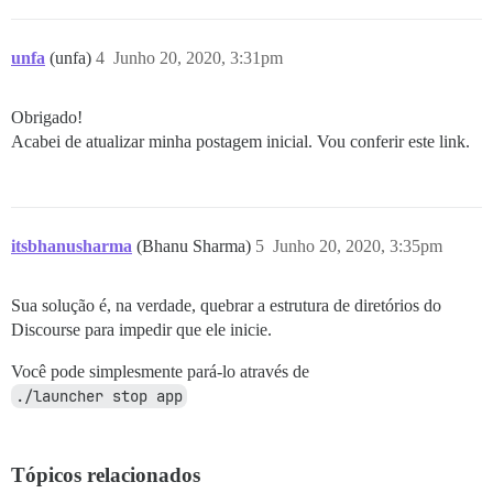
unfa
(unfa)
4
Junho 20, 2020, 3:31pm
Obrigado!
Acabei de atualizar minha postagem inicial. Vou conferir este link.
itsbhanusharma
(Bhanu Sharma)
5
Junho 20, 2020, 3:35pm
Sua solução é, na verdade, quebrar a estrutura de diretórios do
Discourse para impedir que ele inicie.
Você pode simplesmente pará-lo através de
./launcher stop app
Tópicos relacionados