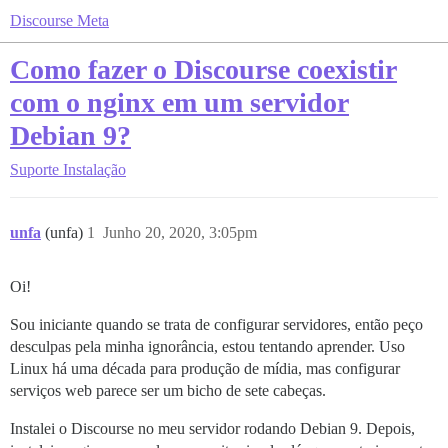
Discourse Meta
Como fazer o Discourse coexistir
com o nginx em um servidor
Debian 9?
Suporte
Instalação
unfa
(unfa)
1
Junho 20, 2020, 3:05pm
Oi!
Sou iniciante quando se trata de configurar servidores, então peço
desculpas pela minha ignorância, estou tentando aprender. Uso
Linux há uma década para produção de mídia, mas configurar
serviços web parece ser um bicho de sete cabeças.
Instalei o Discourse no meu servidor rodando Debian 9. Depois,