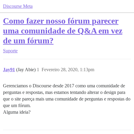
Discourse Meta
Como fazer nosso fórum parecer
uma comunidade de Q&A em vez
de um fórum?
Suporte
Jay91
(Jay Abie)
1
Fevereiro 28, 2020, 1:13pm
Gerenciamos o Discourse desde 2017 como uma comunidade de
perguntas e respostas, mas estamos tentando alterar o design para
que o site pareça mais uma comunidade de perguntas e respostas do
que um fórum.
Alguma ideia?