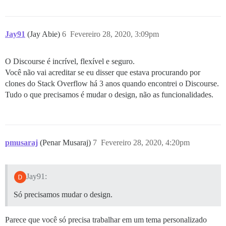
Jay91
(Jay Abie)
6
Fevereiro 28, 2020, 3:09pm
O Discourse é incrível, flexível e seguro.
Você não vai acreditar se eu disser que estava procurando por
clones do Stack Overflow há 3 anos quando encontrei o Discourse.
Tudo o que precisamos é mudar o design, não as funcionalidades.
pmusaraj
(Penar Musaraj)
7
Fevereiro 28, 2020, 4:20pm
Jay91:
Só precisamos mudar o design.
Parece que você só precisa trabalhar em um tema personalizado