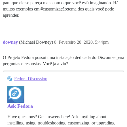
para que ele se pareça mais com o que você está imaginando. Há
muitos exemplos em
#customização:tema
dos quais você pode
aprender.
downey
(Michael Downey)
8
Fevereiro 28, 2020, 5:44pm
O Projeto Fedora possui uma instalação dedicada do Discourse para
perguntas e respostas. Você já a viu?
Fedora Discussion
Ask Fedora
Have questions? Get answers here! Ask anything about
installing, using, troubleshooting, customizing, or upgrading