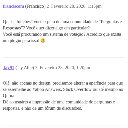
franciscom
(Francisco)
2
Fevereiro 28, 2020, 1:15pm
Quais “funções” você espera de uma comunidade de “Perguntas e
Respostas”? Você quer dizer algo em particular?
Você está procurando um sistema de votação? Acredito que exista
um plugin para isso!
Jay91
(Jay Abie)
3
Fevereiro 28, 2020, 1:20pm
Olá, não apenas no design, precisamos alterar a aparência para que
se assemelhe ao Yahoo Answers, Stack Overflow ou até mesmo ao
Quora.
Dê ao usuário a impressão de uma comunidade de perguntas e
respostas, e não de um fórum de discussões.