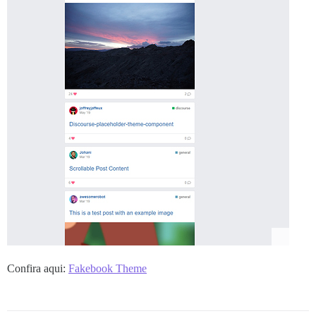
Confira aqui:
Fakebook Theme