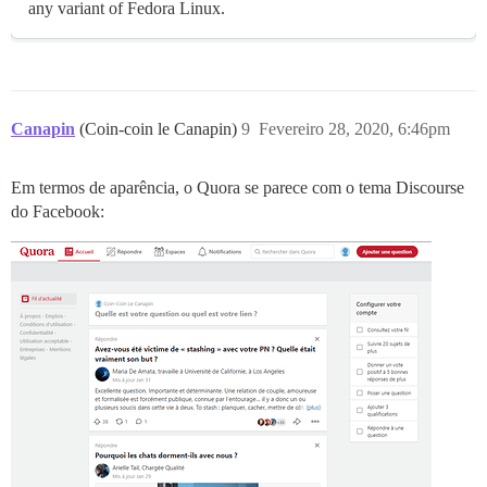
any variant of Fedora Linux.
Canapin
(Coin-coin le Canapin)
9
Fevereiro 28, 2020, 6:46pm
Em termos de aparência, o Quora se parece com o tema Discourse
do Facebook: