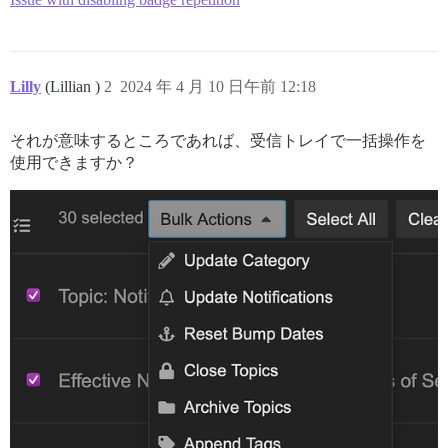
Lilly
(Lillian )
2
2024 年 4 月 10 日午前 12:18
それが意味するところであれば、受信トレイで一括操作を
使用できますか？