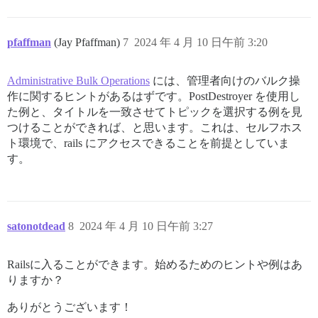
pfaffman
(Jay Pfaffman)
7
2024 年 4 月 10 日午前 3:20
Administrative Bulk Operations
には、管理者向けのバルク操
作に関するヒントがあるはずです。PostDestroyer を使用し
た例と、タイトルを一致させてトピックを選択する例を見
つけることができれば、と思います。これは、セルフホス
ト環境で、rails にアクセスできることを前提としていま
す。
satonotdead
8
2024 年 4 月 10 日午前 3:27
Railsに入ることができます。始めるためのヒントや例はあ
りますか？
ありがとうございます！