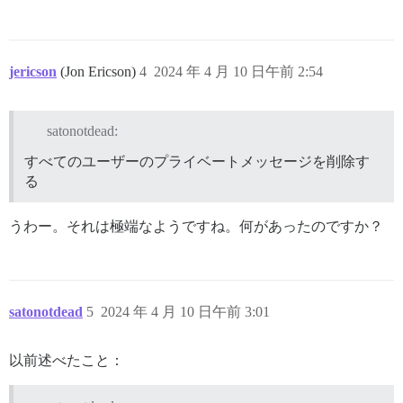
jericson
(Jon Ericson)
4
2024 年 4 月 10 日午前 2:54
satonotdead:
すべてのユーザーのプライベートメッセージを削除す
る
うわー。それは極端なようですね。何があったのですか？
satonotdead
5
2024 年 4 月 10 日午前 3:01
以前述べたこと：