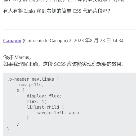
有人有将 Links 移到右侧的简单 CSS 代码片段吗？
Canapin
(Coin-coin le Canapin)
2
2023 年8 月 23 日 14:34
你好 Marcus，
如果我理解正确，这段 SCSS 应该能实现你想要的效果：
.b-header nav.links {

    .nav-pills,

    & {

        display: flex;

        flex: 1;

        li:last-child {

            margin-left: auto;

        }

    }
