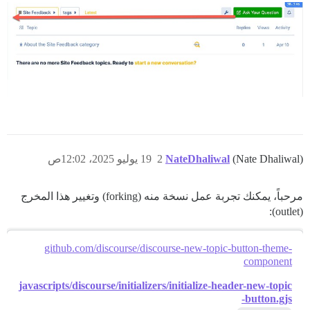
(Nate Dhaliwal)
NateDhaliwal
2
19 يوليو 2025، 12:02ص
مرحباً، يمكنك تجربة عمل نسخة منه (forking) وتغيير هذا المخرج
(outlet):
github.com/discourse/discourse-new-topic-button-theme-
component
javascripts/discourse/initializers/initialize-header-new-topic
-button.gjs