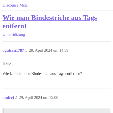
Discourse Meta
Wie man Bindestriche aus Tags
entfernt
Unterstützung
ogulcan1787
1
29. April 2024 um 14:59
Hallo,
Wie kann ich den Bindestrich aus Tags entfernen?
ondrej
2
29. April 2024 um 15:00