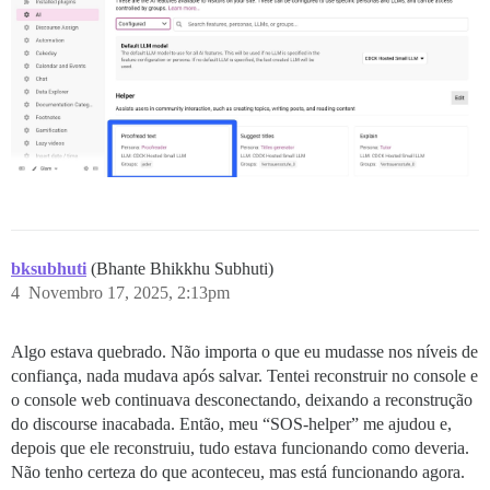
bksubhuti
(Bhante Bhikkhu Subhuti)
4
Novembro 17, 2025, 2:13pm
Algo estava quebrado. Não importa o que eu mudasse nos níveis de
confiança, nada mudava após salvar. Tentei reconstruir no console e
o console web continuava desconectando, deixando a reconstrução
do discourse inacabada. Então, meu “SOS-helper” me ajudou e,
depois que ele reconstruiu, tudo estava funcionando como deveria.
Não tenho certeza do que aconteceu, mas está funcionando agora.