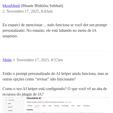
bksubhuti
(Bhante Bhikkhu Subhuti)
2
Novembro 17, 2025, 8:43am
Eu esqueci de mencionar… tudo funciona se você der um prompt
personalizado. No entanto, ele está faltando no menu de IA
suspenso.
Moin
3
Novembro 17, 2025, 8:57am
Então o prompt personalizado do AI helper ainda funciona, mas as
outras opções como “revisar” não funcionam?
Como o seu AI helper está configurado? O que você vê na aba de
recursos do plugin de IA?