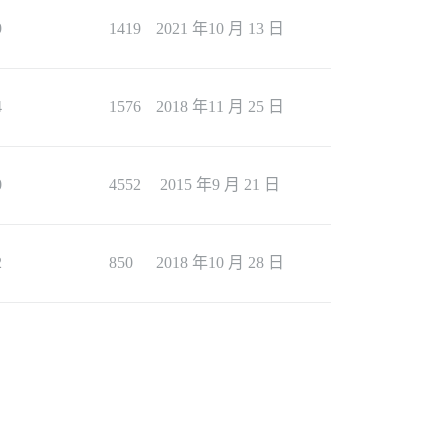
9
1419
2021 年10 月 13 日
4
1576
2018 年11 月 25 日
0
4552
2015 年9 月 21 日
2
850
2018 年10 月 28 日