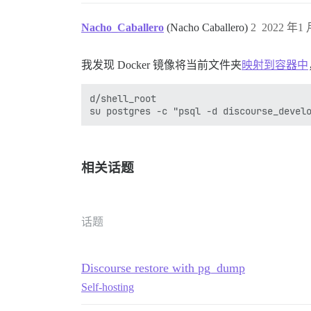
Nacho_Caballero
(Nacho Caballero)
2
2022 年1 
我发现 Docker 镜像将当前文件夹
映射到容器中
d/shell_root

相关话题
话题
Discourse restore with pg_dump
Self-hosting