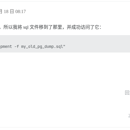
月 18 日 08:17
，所以我将 sql 文件移到了那里，并成功访问了它：
回