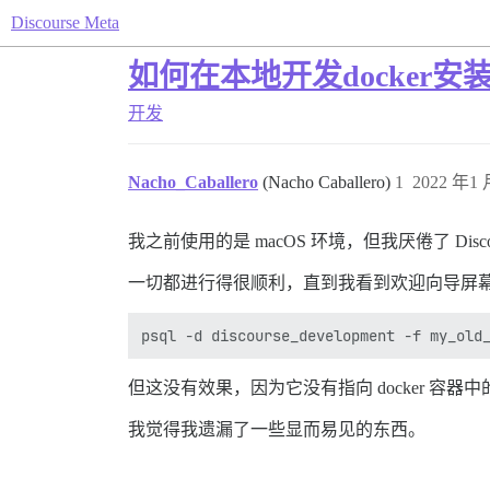
Discourse Meta
如何在本地开发docker安
开发
Nacho_Caballero
(Nacho Caballero)
1
2022 年1 
我之前使用的是 macOS 环境，但我厌倦了 Discou
一切都进行得很顺利，直到我看到欢迎向导屏
但这没有效果，因为它没有指向 docker 容
我觉得我遗漏了一些显而易见的东西。