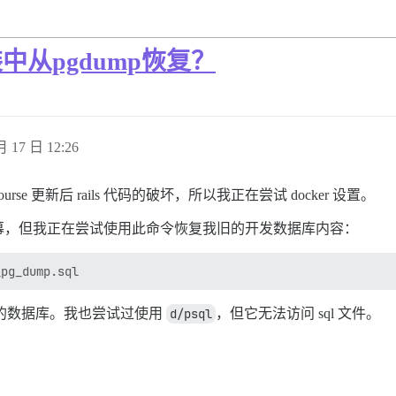
装中从pgdump恢复？
月 17 日 12:26
rse 更新后 rails 代码的破坏，所以我正在尝试 docker 设置。
幕，但我正在尝试使用此命令恢复我旧的开发数据库内容：
器中的数据库。我也尝试过使用
d/psql
，但它无法访问 sql 文件。