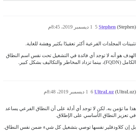
(Stephen)
Stephen
5
1 ديسمبر 2019، 8:45م
تثبيتات المجلدات الفرعية أكثر تعقيدًا بكثير وهشة للغاية.
الهدف هو أنه لا توجد أي فائدة في التشغيل تحت نفس اسم النطاق
الكامل (FQDN)، بينما تزداد المخاطر والتكاليف بشكل كبير.
(UltraLuz)
UltraLuz
6
1 ديسمبر 2019، 8:48م
هذا ما تؤمن به. لكن لا توجد أي أدلة على أن النطاق الفرعي يساعد
في تعزيز النطاق الأساسي على الإطلاق.
بل إن كلاودفلير نفسها توصي بتشغيل كل شيء ضمن نفس النطاق.