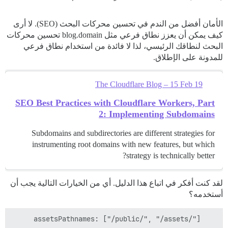
الأمان أفضل من الندم في تحسين محركات البحث (SEO). لا أرى
كيف يمكن أن يعزز نطاق فرعي مثل blog.domain تحسين محركات
البحث لنطاقك الرئيسي، لذا لا فائدة من استخدام نطاق فرعي
للمدونة على الإطلاق.
The Cloudflare Blog – 15 Feb 19
SEO Best Practices with Cloudflare Workers, Part
2: Implementing Subdomains
Subdomains and subdirectories are different strategies for
instrumenting root domains with new features, but which
strategy is technically better?
لقد كنت أفكر في اتباع هذا الدليل. أي من الخيارات التالية يجب أن
أستخدمه؟
    assetsPathnames: ["/public/", "/assets/"]
