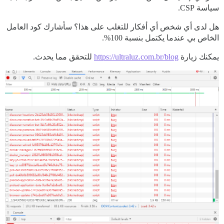
سياسة CSP.
هل لدى أي شخص أي أفكار للتغلب على هذا؟ سأشارك كود العامل
الخاص بي عندما يكتمل بنسبة 100%.
يمكنك زيارة
https://ultraluz.com.br/blog
للتحقق مما يحدث.