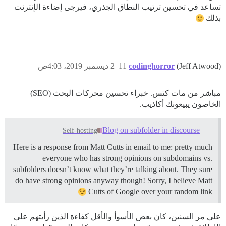
تساعد في تحسين ترتيب النطاق الجذري، فيرجى إضاءة الإنترنت
بذلك
(Jeff Atwood)
codinghorror
11
2 ديسمبر 2019، 4:03ص
مباشر من مات كتس. خبراء تحسين محركات البحث (SEO)
الخاصون يبيعونك أكاذيب.
Blog on subfolder in discourse
Self-hosting
Here is a response from Matt Cutts in email to me: pretty much
everyone who has strong opinions on subdomains vs.
subfolders doesn’t know what they’re talking about. They sure
do have strong opinions anyway though! Sorry, I believe Matt
Cutts of Google over your random link
على مر السنين، كان بعض الأسوأ والأقل كفاءة الذين رأيتهم على