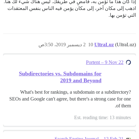
إذا كان هذا ما تؤمن به، فامضِ في طريقك. ليس هناك شيء لك هنا.
اذهب إلى مكان آخر، إلى مكان يؤمن فيه الناس بنفس المعتقدات
التي تؤمن بها.
(UltraLuz)
UltraLuz
10
2 ديسمبر 2019، 3:50ص
Portent – 9 Nov 22
Subdirectories vs. Subdomains for
2019 and Beyond
What's best for rankings, a subdomain or a subdirectory?
SEOs and Google can't agree, but there's a strong case for one
of them.
Est. reading time: 13 minutes
Search Engine Journal – 12 Feb 21