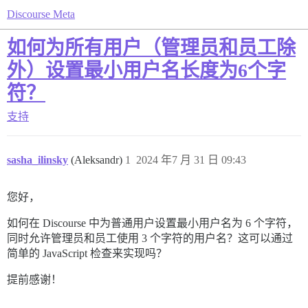
Discourse Meta
如何为所有用户（管理员和员工除
外）设置最小用户名长度为6个字
符？
支持
sasha_ilinsky
(Aleksandr)
1
2024 年7 月 31 日 09:43
您好，
如何在 Discourse 中为普通用户设置最小用户名为 6 个字符，
同时允许管理员和员工使用 3 个字符的用户名？这可以通过
简单的 JavaScript 检查来实现吗？
提前感谢！