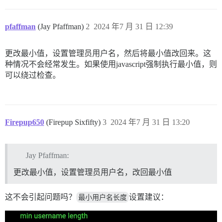
pfaffman
(Jay Pfaffman)
2
2024 年7 月 31 日 12:39
更改最小值，设置管理员用户名，然后将最小值改回来。这
种情况不会经常发生。如果使用javascript强制执行最小值，则
可以绕过检查。
Firepup650
(Firepup Sixfifty)
3
2024 年7 月 31 日 13:20
Jay Pfaffman:
更改最小值，设置管理员用户名，改回最小值
这不会引起问题吗？
最小用户名长度
设置建议：