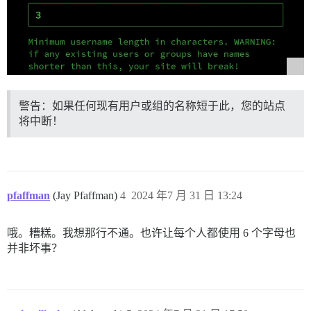
警告：如果任何现有用户或组的名称短于此，您的站点
将中断！
pfaffman
(Jay Pfaffman)
4
2024 年7 月 31 日 13:24
哦。糟糕。我想那行不通。也许让每个人都使用 6 个字母也
并非坏事？