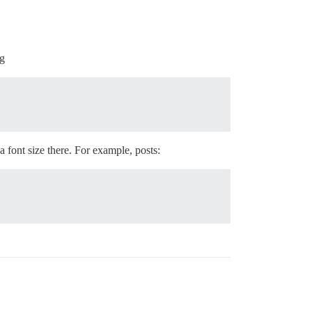
ng
 a font size there. For example, posts: