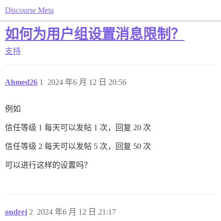
Discourse Meta
如何为用户组设置消息限制？
支持
Ahmed26
1
2024 年6 月 12 日 20:56
例如
信任等级 1 每天可以发帖 1 次，回复 20 次
信任等级 2 每天可以发帖 5 次，回复 50 次
可以进行这样的设置吗？
ondrej
2
2024 年6 月 12 日 21:17