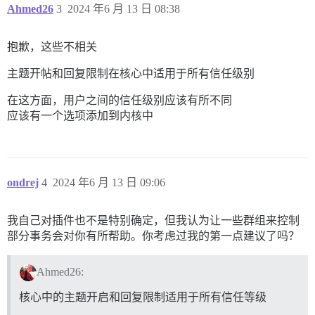
Ahmed26
3
2024 年6 月 13 日 08:38
抱歉，这些不相关
主题开帖和回复限制在核心中适用于所有信任级别
在这方面，用户之间的信任级别应该有所不同
应该有一个选项添加到内核中
ondrej
4
2024 年6 月 13 日 09:06
我自己对插件也不是特别确定，但我认为让一些群组来控制
部分事务会对你有所帮助。你考虑过我的第一点建议了吗？
Ahmed26:
核心中的主题开启和回复限制适用于所有信任等级