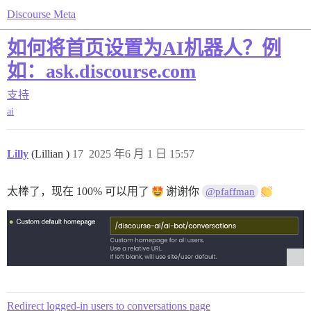
Discourse Meta
如何将首页设置为AI机器人？例
如：ask.discourse.com
支持
ai
Lilly
(Lillian )
17
2025 年6 月 1 日 15:57
太棒了，现在 100% 可以用了
谢谢你
@pfaffman
Redirect logged-in users to conversations page