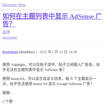
Discourse Meta
如何在主题列表中显示 AdSense 广
告？
支持
advertising
fbpbdmin
(deepblue)
1
2025 年1 月 19 日 14:48
使用 Adplugin，可以在帖子流中、帖子之间插入广告条。似
乎无法在主题列表中显示 AdSense 条？
使用 houseAd，可以显示自定义信息，每 N 个主题显示一
次，似乎无法使用 house Ad 显示 Google AdSense 广告？
谢谢…
2 个赞