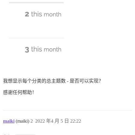
我想显示每个分类的总主题数 - 是否可以实现？
感谢任何帮助！
maiki
(maiki)
2
2022 年4 月 5 日 22:22