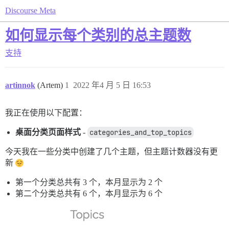
Discourse Meta
如何显示每个类别的总主题数
支持
artinnok
(Artem)
1
2022 年4 月 5 日 16:53
我正在使用以下配置：
桌面分类页面样式
-
categories_and_top_topics
今天我在一些分类中创建了几个主题，但主题计数器没有更
新
第一个分类总共有 3 个，本月显示为 2 个
第二个分类总共有 6 个，本月显示为 6 个