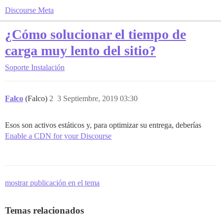
Discourse Meta
¿Cómo solucionar el tiempo de
carga muy lento del sitio?
Soporte
Instalación
Falco
(Falco)
2
3 Septiembre, 2019 03:30
Esos son activos estáticos y, para optimizar su entrega, deberías
Enable a CDN for your Discourse
mostrar publicación en el tema
Temas relacionados