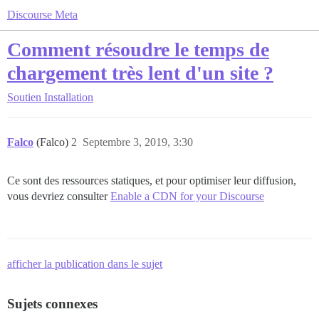
Discourse Meta
Comment résoudre le temps de
chargement très lent d'un site ?
Soutien
Installation
Falco
(Falco)
2
Septembre 3, 2019, 3:30
Ce sont des ressources statiques, et pour optimiser leur diffusion,
vous devriez consulter
Enable a CDN for your Discourse
afficher la publication dans le sujet
Sujets connexes