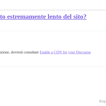
to estremamente lento del sito?
buzione, dovresti consultare
Enable a CDN for your Discourse
Risp