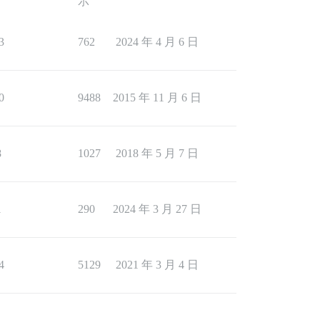
示
3
762
2024 年 4 月 6 日
0
9488
2015 年 11 月 6 日
8
1027
2018 年 5 月 7 日
1
290
2024 年 3 月 27 日
4
5129
2021 年 3 月 4 日