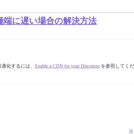
極端に遅い場合の解決方法
最適化するには、
Enable a CDN for your Discourse
を参照してくだ
返