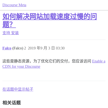
Discourse Meta
如何解决网站加载速度过慢的问
题？
支持
安装
Falco
(Falco)
2
2019 年9 月 3 日 03:30
这些是静态资源，为了优化它们的交付，您应该访问
Enable a
CDN for your Discourse
在话题中显示帖子
相关话题