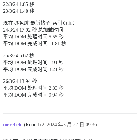
22/3/24 1.85 秒
23/3/24 1.48 秒
现在切换到“最新帖子”索引页面：
24/3/24 17.92 秒 总加载时间
平均 DOM 处理时间 5.55 秒
平均 DOM 完成时间 11.81 秒
25/3/24 5.62 秒
平均 DOM 处理时间 1.91 秒
平均 DOM 完成时间 3.21 秒
26/3/24 13.94 秒
平均 DOM 处理时间 2.33 秒
平均 DOM 完成时间 9.94 秒
merefield
(Robert)
2
2024 年3 月 27 日 09:36