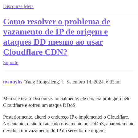
Discourse Meta
Como resolver o problema de
vazamento de IP de origem e
ataques DD mesmo ao usar
Cloudflare CDN?
Suporte
nwnuyhs
(Yang Hongsheng)
1
Setembro 14, 2024, 6:33am
Meu site usa o Discourse. Inicialmente, ele não era protegido pelo
Cloudflare e sofreu um ataque DDoS.
Posteriormente, alterei o endereço IP e implementei o Cloudflare.
No entanto, o site foi atacado novamente por DDoS, aparentemente
devido a um vazamento do IP do servidor de origem.