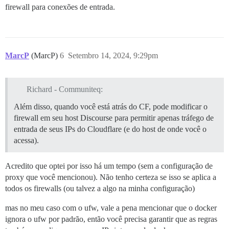
firewall para conexões de entrada.
MarcP
(MarcP)
6
Setembro 14, 2024, 9:29pm
Richard - Communiteq:
Além disso, quando você está atrás do CF, pode modificar o
firewall em seu host Discourse para permitir apenas tráfego de
entrada de seus IPs do Cloudflare (e do host de onde você o
acessa).
Acredito que optei por isso há um tempo (sem a configuração de
proxy que você mencionou). Não tenho certeza se isso se aplica a
todos os firewalls (ou talvez a algo na minha configuração)
mas no meu caso com o ufw, vale a pena mencionar que o docker
ignora o ufw por padrão, então você precisa garantir que as regras