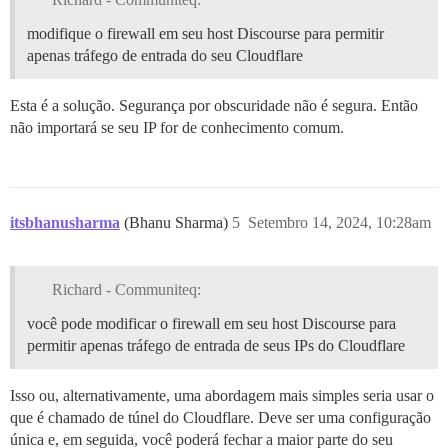
modifique o firewall em seu host Discourse para permitir
apenas tráfego de entrada do seu Cloudflare
Esta é a solução. Segurança por obscuridade não é segura. Então
não importará se seu IP for de conhecimento comum.
itsbhanusharma
(Bhanu Sharma)
5
Setembro 14, 2024, 10:28am
Richard - Communiteq:
você pode modificar o firewall em seu host Discourse para
permitir apenas tráfego de entrada de seus IPs do Cloudflare
Isso ou, alternativamente, uma abordagem mais simples seria usar o
que é chamado de túnel do Cloudflare. Deve ser uma configuração
única e, em seguida, você poderá fechar a maior parte do seu