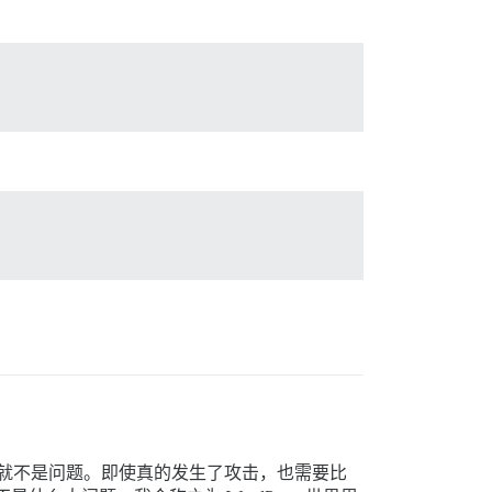
oS 就不是问题。即使真的发生了攻击，也需要比