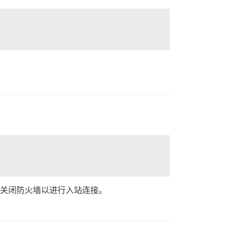
度上关闭防火墙以进行入站连接。