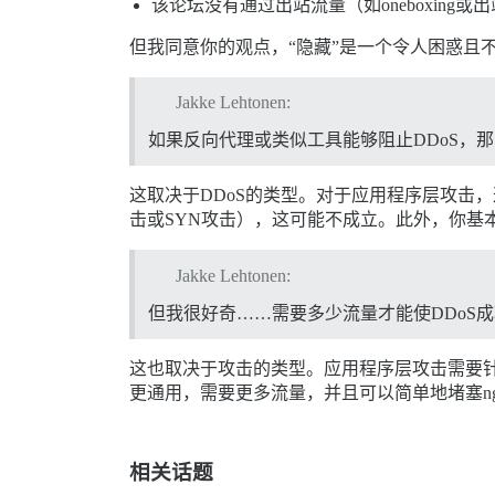
该论坛没有通过出站流量（如oneboxing
但我同意你的观点，“隐藏”是一个令人困惑且不
Jakke Lehtonen:
如果反向代理或类似工具能够阻止DDoS，那
这取决于DDoS的类型。对于应用程序层攻击
击或SYN攻击），这可能不成立。此外，你基
Jakke Lehtonen:
但我很好奇……需要多少流量才能使DDoS
这也取决于攻击的类型。应用程序层攻击需要针对
更通用，需要更多流量，并且可以简单地堵塞ngi
相关话题