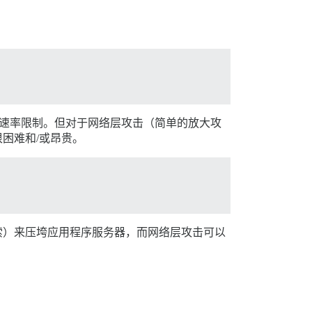
的速率限制。但对于网络层攻击（简单的放大攻
困难和/或昂贵。
搜索）来压垮应用程序服务器，而网络层攻击可以