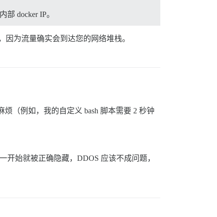
ocker IP。
得多，因为流量确实会到达您的网络堆栈。
烦（例如，我的自定义 bash 脚本需要 2 秒钟
从一开始就被正确隐藏，DDOS 应该不成问题，