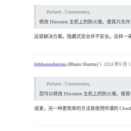
Richard - Communiteq:
修改 Discourse 主机上的防火墙，使其只允许来自
这是解决方案。隐藏式安全并不安全。这样一来，
itsbhanusharma
(Bhanu Sharma)
5
2024 年9 月 1
Richard - Communiteq:
您可以修改 Discourse 主机上的防火墙，使其仅允
或者，另一种更简单的方法是使用所谓的 Clou