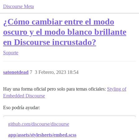
Discourse Meta
¿Cómo cambiar entre el modo
oscuro y el modo blanco brillante
en Discourse incrustado?
Soporte
satonotdead
7
3 Febrero, 2023 18:54
Hay una forma oficial pero solo para temas oficiales:
Styling of
Embedded Discourse
Eso podría ayudar:
github.com/discourse/discourse
app/assets/stylesheets/embed.scss