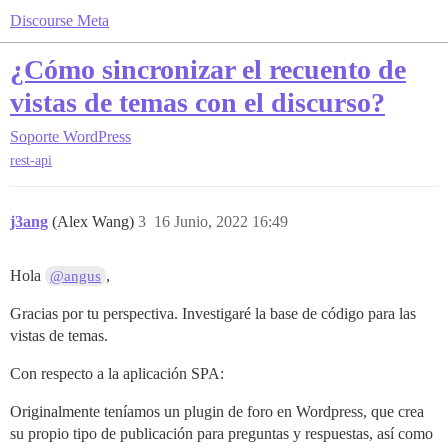
Discourse Meta
¿Cómo sincronizar el recuento de
vistas de temas con el discurso?
Soporte
WordPress
rest-api
j3ang
(Alex Wang)
3
16 Junio, 2022 16:49
Hola
,
@angus
Gracias por tu perspectiva. Investigaré la base de código para las
vistas de temas.
Con respecto a la aplicación SPA:
Originalmente teníamos un plugin de foro en Wordpress, que crea
su propio tipo de publicación para preguntas y respuestas, así como