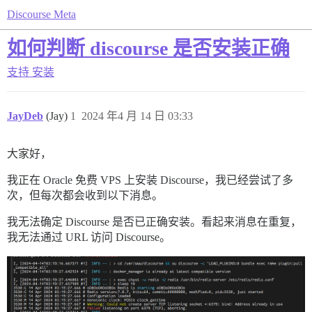
Discourse Meta
如何判断 discourse 是否安装正确
支持
安装
JayDeb
(Jay)
1
2024 年4 月 14 日 03:33
大家好，
我正在 Oracle 免费 VPS 上安装 Discourse，我已经尝试了多
次，但每次都会收到以下消息。
我无法确定 Discourse 是否已正确安装。看起来消息在重复，
我无法通过 URL 访问 Discourse。