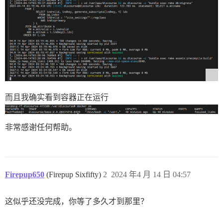
而且我确实看到容器正在运行
非常感谢任何帮助。
Firepup650
(Firepup Sixfifty)
2
2024 年4 月 14 日 04:57
这似乎还没完成，你等了多久才到那里？