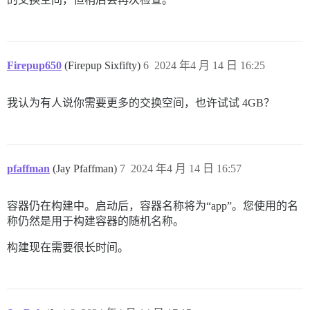
Firepup650
(Firepup Sixfifty)
6
2024 年4 月 14 日 16:25
我认为有人说你需要更多的交换空间，也许试试 4GB？
pfaffman
(Jay Pfaffman)
7
2024 年4 月 14 日 16:57
容器仍在构建中。启动后，容器名称将为“app”。您使用的名
称仍然是用于构建容器的随机名称。
构建现在需要很长时间。