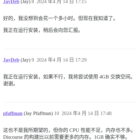
JayDeb
(Jay)
8
2024 年4 月 14 日 17:15
好的，我没想到会花一个多小时。但现在我知道了。
我正在运行安装，稍后会向您汇报。
JayDeb
(Jay)
9
2024 年4 月 14 日 17:29
我正在运行安装，如果不行，我将尝试使用 4GB 交换空间。
谢谢。
pfaffman
(Jay Pfaffman)
10
2024 年4 月 14 日 17:48
这也不是我所期望的，但你的 CPU 性能不足，内存也不多。
Discourse 的构建比以前需要更多的内存。1GB 确实不够。