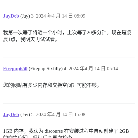
JayDeb
(Jay)
3
2024 年4 月 14 日 05:09
我第一次等了将近一个小时，上次等了20多分钟。现在是凌
晨1点，我明天再试试看。
Firepup650
(Firepup Sixfifty)
4
2024 年4 月 14 日 05:14
您的网站有多少内存和交换空间？可能不够。
JayDeb
(Jay)
5
2024 年4 月 14 日 15:08
1GB 内存，我认为 discourse 在安装过程中自动创建了 2GB
的交换空间，但稍后会再次检查。