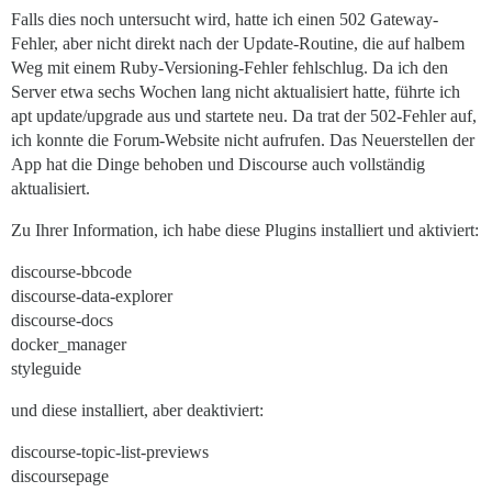
Falls dies noch untersucht wird, hatte ich einen 502 Gateway-
Fehler, aber nicht direkt nach der Update-Routine, die auf halbem
Weg mit einem Ruby-Versioning-Fehler fehlschlug. Da ich den
Server etwa sechs Wochen lang nicht aktualisiert hatte, führte ich
apt update/upgrade aus und startete neu. Da trat der 502-Fehler auf,
ich konnte die Forum-Website nicht aufrufen. Das Neuerstellen der
App hat die Dinge behoben und Discourse auch vollständig
aktualisiert.
Zu Ihrer Information, ich habe diese Plugins installiert und aktiviert:
discourse-bbcode
discourse-data-explorer
discourse-docs
docker_manager
styleguide
und diese installiert, aber deaktiviert:
discourse-topic-list-previews
discoursepage