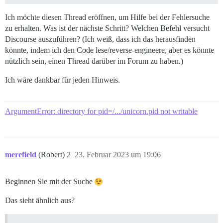
Ich möchte diesen Thread eröffnen, um Hilfe bei der Fehlersuche
zu erhalten. Was ist der nächste Schritt? Welchen Befehl versucht
Discourse auszuführen? (Ich weiß, dass ich das herausfinden
könnte, indem ich den Code lese/reverse-engineere, aber es könnte
nützlich sein, einen Thread darüber im Forum zu haben.)
Ich wäre dankbar für jeden Hinweis.
ArgumentError: directory for pid=/.../unicorn.pid not writable
merefield
(Robert)
2
23. Februar 2023 um 19:06
Beginnen Sie mit der Suche
Das sieht ähnlich aus?