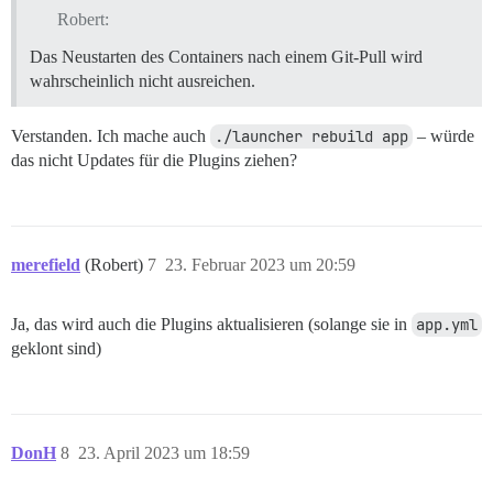
Robert:
Das Neustarten des Containers nach einem Git-Pull wird
wahrscheinlich nicht ausreichen.
Verstanden. Ich mache auch
./launcher rebuild app
– würde
das nicht Updates für die Plugins ziehen?
merefield
(Robert)
7
23. Februar 2023 um 20:59
Ja, das wird auch die Plugins aktualisieren (solange sie in
app.yml
geklont sind)
DonH
8
23. April 2023 um 18:59