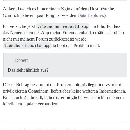
Außer, dass ich es hinter einem Nginx auf dem Host betreibe.
(Und ich habe ein paar Plugins, wie den
Data Explorer
.)
Ich versuche jetzt
./launcher rebuild app
– ich hoffe, dass
das Neuerstellen der App meine Forendatenbank erhält … und ich
nicht mit meinem Forum zurückgesetzt werde.
launcher rebuild app
behebt das Problem nicht.
Robert:
Das sieht ähnlich aus?
Dieser Beitrag beschreibt ein Problem mit privilegierten vs. nicht
privilegierten Containern, liefert aber keine weiteren Informationen.
Er ist auch 2 Jahre alt, daher ist er möglicherweise nicht mit einem
kürzlichen Update verbunden.