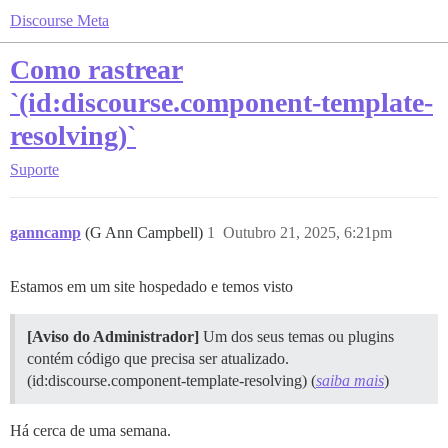
Discourse Meta
Como rastrear
`(id:discourse.component-template-
resolving)`
Suporte
ganncamp
(G Ann Campbell)
1
Outubro 21, 2025, 6:21pm
Estamos em um site hospedado e temos visto
[Aviso do Administrador]
Um dos seus temas ou plugins
contém código que precisa ser atualizado.
(id:discourse.component-template-resolving) (
saiba mais
)
Há cerca de uma semana.