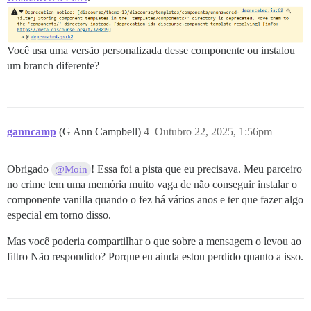
Você usa uma versão personalizada desse componente ou instalou
um branch diferente?
ganncamp
(G Ann Campbell)
4
Outubro 22, 2025, 1:56pm
Obrigado
! Essa foi a pista que eu precisava. Meu parceiro
@Moin
no crime tem uma memória muito vaga de não conseguir instalar o
componente vanilla quando o fez há vários anos e ter que fazer algo
especial em torno disso.
Mas você poderia compartilhar o que sobre a mensagem o levou ao
filtro Não respondido? Porque eu ainda estou perdido quanto a isso.