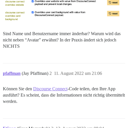
Sind Name und Benutzername immer änderbar? Warum wird das
nicht neben “Avatar” erwähnt? In der Praxis ändert sich jedoch
NICHTS
pfaffman
(Jay Pfaffman)
2
11. August 2022 um 21:06
Können Sie den
Discourse Connect
-Code teilen, den Ihre App
ausführt? Es scheint, dass die Informationen nicht richtig übermittelt
werden.