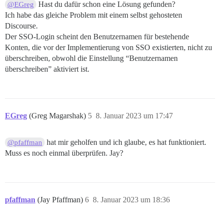
Hast du dafür schon eine Lösung gefunden?
@EGreg
Ich habe das gleiche Problem mit einem selbst gehosteten
Discourse.
Der SSO-Login scheint den Benutzernamen für bestehende
Konten, die vor der Implementierung von SSO existierten, nicht zu
überschreiben, obwohl die Einstellung “Benutzernamen
überschreiben” aktiviert ist.
EGreg
(Greg Magarshak)
5
8. Januar 2023 um 17:47
hat mir geholfen und ich glaube, es hat funktioniert.
@pfaffman
Muss es noch einmal überprüfen. Jay?
pfaffman
(Jay Pfaffman)
6
8. Januar 2023 um 18:36