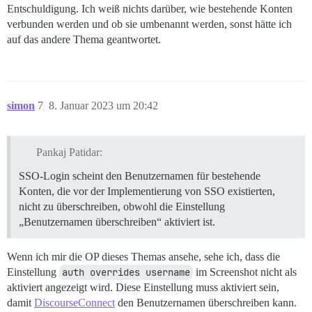
Entschuldigung. Ich weiß nichts darüber, wie bestehende Konten
verbunden werden und ob sie umbenannt werden, sonst hätte ich
auf das andere Thema geantwortet.
simon
7
8. Januar 2023 um 20:42
Pankaj Patidar:
SSO-Login scheint den Benutzernamen für bestehende
Konten, die vor der Implementierung von SSO existierten,
nicht zu überschreiben, obwohl die Einstellung
„Benutzernamen überschreiben“ aktiviert ist.
Wenn ich mir die OP dieses Themas ansehe, sehe ich, dass die
Einstellung
auth overrides username
im Screenshot nicht als
aktiviert angezeigt wird. Diese Einstellung muss aktiviert sein,
damit
DiscourseConnect
den Benutzernamen überschreiben kann.