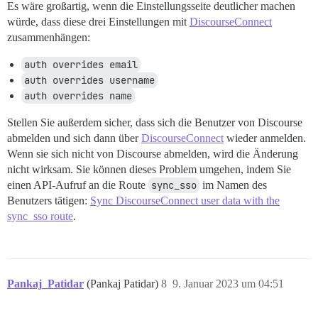
Es wäre großartig, wenn die Einstellungsseite deutlicher machen
würde, dass diese drei Einstellungen mit
DiscourseConnect
zusammenhängen:
auth overrides email
auth overrides username
auth overrides name
Stellen Sie außerdem sicher, dass sich die Benutzer von Discourse
abmelden und sich dann über
DiscourseConnect
wieder anmelden.
Wenn sie sich nicht von Discourse abmelden, wird die Änderung
nicht wirksam. Sie können dieses Problem umgehen, indem Sie
einen API-Aufruf an die Route
sync_sso
im Namen des
Benutzers tätigen:
Sync DiscourseConnect user data with the
sync_sso route
.
Pankaj_Patidar
(Pankaj Patidar)
8
9. Januar 2023 um 04:51