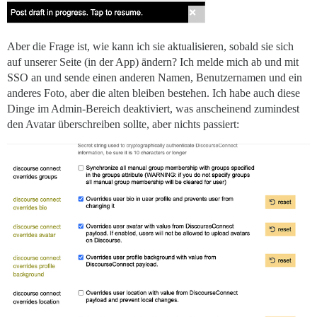
Aber die Frage ist, wie kann ich sie aktualisieren, sobald sie sich
auf unserer Seite (in der App) ändern? Ich melde mich ab und mit
SSO an und sende einen anderen Namen, Benutzernamen und ein
anderes Foto, aber die alten bleiben bestehen. Ich habe auch diese
Dinge im Admin-Bereich deaktiviert, was anscheinend zumindest
den Avatar überschreiben sollte, aber nichts passiert: