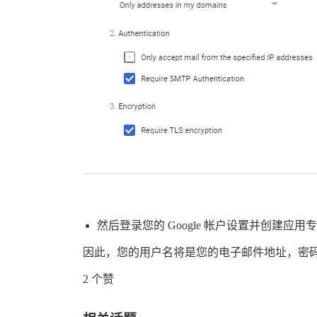
然后登录您的 Google 帐户设置并创建应用
因此，您的用户名将是您的电子邮件地址，密
2 个赞