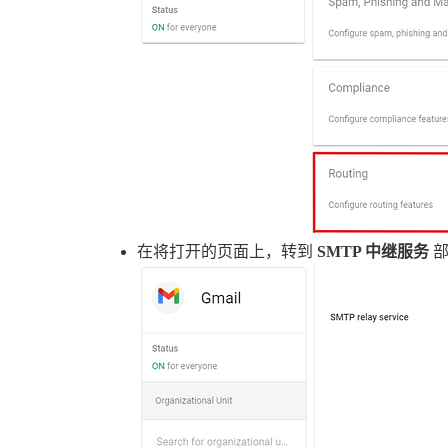
在将打开的页面上，转到
SMTP 中继服务
部