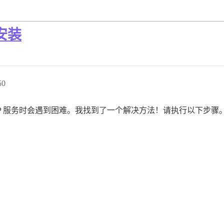
行安装
50
SMTP 服务时会遇到困难。我找到了一个解决方法！请执行以下步骤