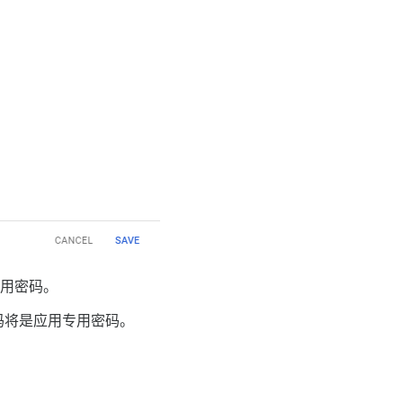
专用密码。
码将是应用专用密码。