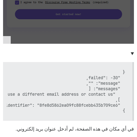
}

في أي مكان في هذه الصفحة، لم أدخل عنوان بريد إلكتروني.