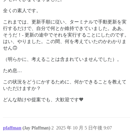
全くの素人です。
これまでは、更新手順に従い、ターミナルで手動更新を実
行するだけで、自分で何とか維持できていました。ああ、
そうだ！- 更新の途中でそれを実行することにしたのです。
はい、やりました。この間、何を考えていたのかわかりま
せん🙃
（明らかに、考えることは含まれていませんでした）。
ため息…
この状況をどうにかするために、何かできることを教えて
いただけますか？
どんな助けや提案でも、大歓迎です🧡
pfaffman
(Jay Pfaffman)
2
2025 年 10 月 5 日午後 9:07