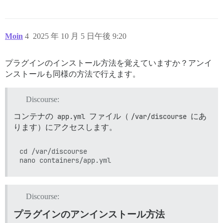
Moin
4
2025 年 10 月 5 日午後 9:20
プラグインのインストール方法を覚えていますか？アンイ
ンストールも同様の方法で行えます。
Discourse:
コンテナの
app.yml
ファイル（
/var/discourse
にあ
ります）にアクセスします。
cd /var/discourse

Discourse:
プラグインのアンインストール方法