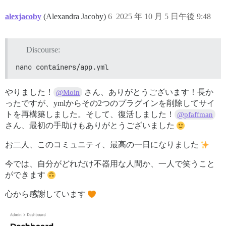
alexjacoby
(Alexandra Jacoby)
6
2025 年 10 月 5 日午後 9:48
Discourse:
nano containers/app.yml
やりました！
さん、ありがとうございます！長か
@Moin
ったですが、ymlからその2つのプラグインを削除してサイ
トを再構築しました。そして、復活しました！
@pfaffman
さん、最初の手助けもありがとうございました
お二人、このコミュニティ、最高の一日になりました
今では、自分がどれだけ不器用な人間か、一人で笑うこと
ができます
心から感謝しています