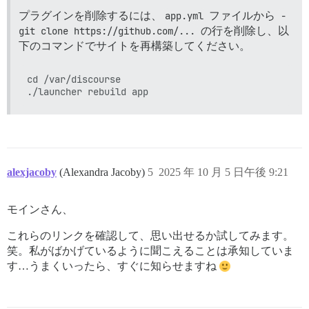
プラグインを削除するには、
app.yml
ファイルから
- 
git clone https://github.com/...
の行を削除し、以
下のコマンドでサイトを再構築してください。
cd /var/discourse

alexjacoby
(Alexandra Jacoby)
5
2025 年 10 月 5 日午後 9:21
モインさん、
これらのリンクを確認して、思い出せるか試してみます。
笑。私がばかげているように聞こえることは承知していま
す…うまくいったら、すぐに知らせますね