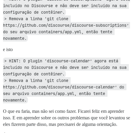
incluído no Discourse e não deve ser incluído na sua 
configuração de contêiner.
> Remova a linha ‘git clone 
https://github.com/discourse/discourse-subscriptions’ 
do seu arquivo containers/app.yml, então tente 
novamente.
e isto
> HINT: O plugin ‘discourse-calendar’ agora está 
incluído no Discourse e não deve ser incluído na sua 
configuração de contêiner.
> Remova a linha ‘git clone 
https://github.com/discourse/discourse-calendar’ do 
seu arquivo containers/app.yml, então tente 
novamente.
O que eu faria, mas não sei como fazer. Ficarei feliz em aprender
isso. E em aprender sobre os outros problemas que você levantou se
eles fizerem parte disso, mas precisarei de alguma orientação.