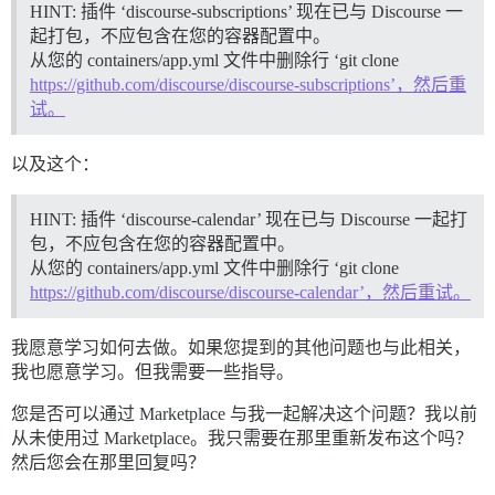
HINT: 插件 ‘discourse-subscriptions’ 现在已与 Discourse 一
起打包，不应包含在您的容器配置中。
从您的 containers/app.yml 文件中删除行 ‘git clone
https://github.com/discourse/discourse-subscriptions’，然后重
试。
以及这个：
HINT: 插件 ‘discourse-calendar’ 现在已与 Discourse 一起打
包，不应包含在您的容器配置中。
从您的 containers/app.yml 文件中删除行 ‘git clone
https://github.com/discourse/discourse-calendar’，然后重试。
我愿意学习如何去做。如果您提到的其他问题也与此相关，
我也愿意学习。但我需要一些指导。
您是否可以通过 Marketplace 与我一起解决这个问题？我以前
从未使用过 Marketplace。我只需要在那里重新发布这个吗？
然后您会在那里回复吗？