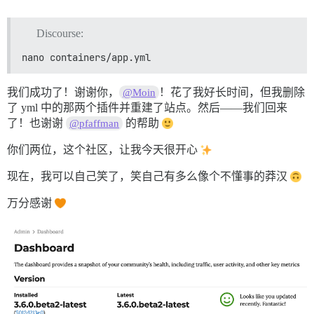
Discourse:
nano containers/app.yml
我们成功了！谢谢你，
！花了我好长时间，但我删除
@Moin
了 yml 中的那两个插件并重建了站点。然后——我们回来
了！也谢谢
的帮助
@pfaffman
你们两位，这个社区，让我今天很开心
现在，我可以自己笑了，笑自己有多么像个不懂事的莽汉
万分感谢