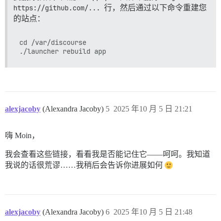
https://github.com/...
行，然后通过以下命令重建您
的站点：
cd /var/discourse

alexjacoby
(Alexandra Jacoby)
5
2025 年10 月 5 日 21:21
嗨 Moin，
我会查看这些链接，看看我是否能记住它——呵呵。我知道
我说的话很荒谬……我稍后会告诉你进展如何
alexjacoby
(Alexandra Jacoby)
6
2025 年10 月 5 日 21:48