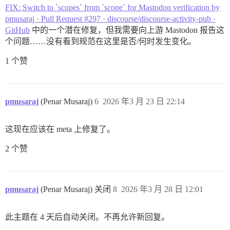
FIX: Switch to `scopes` from `scope` for Mastodon verification by
pmusaraj · Pull Request #297 · discourse/discourse-activity-pub ·
GitHub
中的一个潜在修复，但我需要向上游 Mastodon 报告这
个问题……没有看到规范在这里是否/何时发生变化。
1 个赞
pmusaraj
(Penar Musaraj)
6
2026 年3 月 23 日 22:14
这现在应该在 meta 上修复了。
2 个赞
pmusaraj
(Penar Musaraj) 关闭
8
2026 年3 月 28 日 12:01
此主题在 4 天后自动关闭。不再允许新回复。