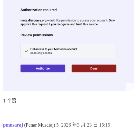
1 个赞
pmusaraj
(Penar Musaraj)
5
2026 年3 月 23 日 15:15