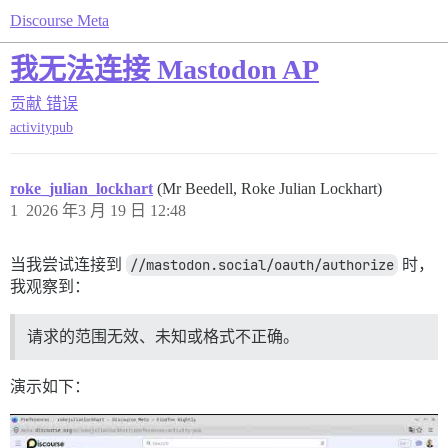
Discourse Meta
我无法连接 Mastodon AP
贡献
错误
activitypub
roke_julian_lockhart
(Mr Beedell, Roke Julian Lockhart)
1
2026 年3 月 19 日 12:48
当我尝试连接到
//mastodon.social/oauth/authorize
时，
我观察到：
请求的范围无效、未知或格式不正确。
演示如下：